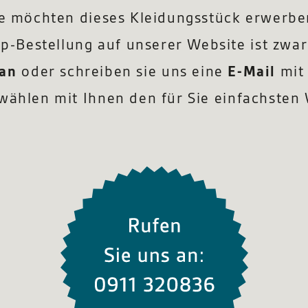
ie möchten dieses Kleidungsstück erwerbe
p-Bestellung auf unserer Website ist zwar
 an
oder schreiben sie uns eine
E-Mail
mit 
wählen mit Ihnen den für Sie einfachsten