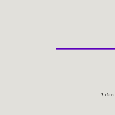
Rufen 