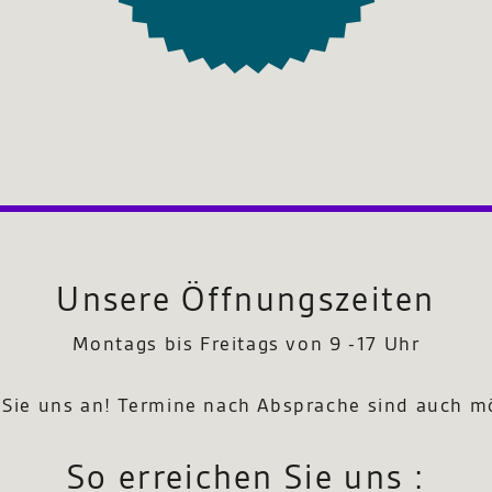
Unsere Öffnungszeiten
Montags bis Freitags von 9 -17 Uhr
Sie uns an! Termine nach Absprache sind auch m
So erreichen Sie uns :